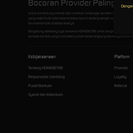
Bocoran Provider Paling Popu
Dengan
Untuk mendukung metode spin rumahan Anda agar semakin menghasilkan pro
yang wajib Anda coba karena kedua opsi ini sedang sangat royal membagik
terus bertambah di setiap sesinya.
Bergabung sekarang juga bersama HOMEBET88 untuk langsung mempraktik
sensasi menarik uang tunai dalam jumlah besar langsung dari kenyamanan temp
Kebijaksanaan
Platform
Tentang HOMEBET88
Promosi
Responsible Gambling
Loyalty
Pusat Bantuan
Referral
Syarat dan Ketentuan