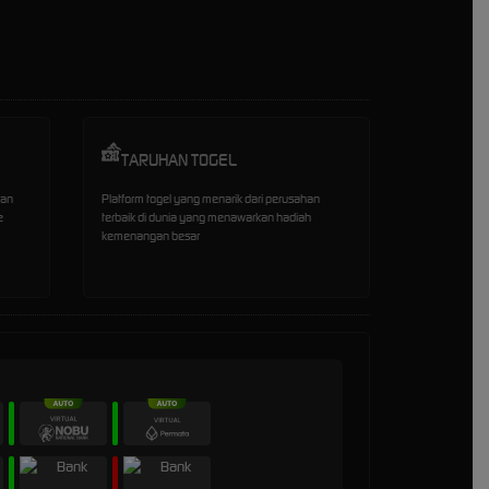
TARUHAN TOGEL
aan
Platform togel yang menarik dari perusahan
e
terbaik di dunia yang menawarkan hadiah
kemenangan besar