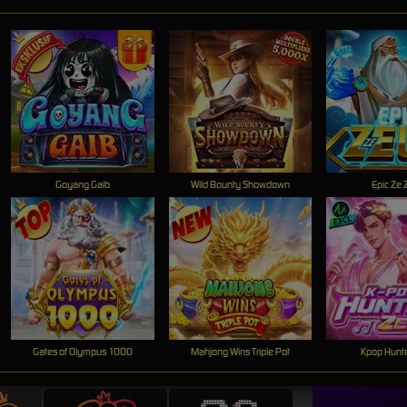
Goyang Gaib
Wild Bounty Showdown
Epic Ze 
Gates of Olympus 1000
Mahjong Wins Triple Pot
Kpop Hunte