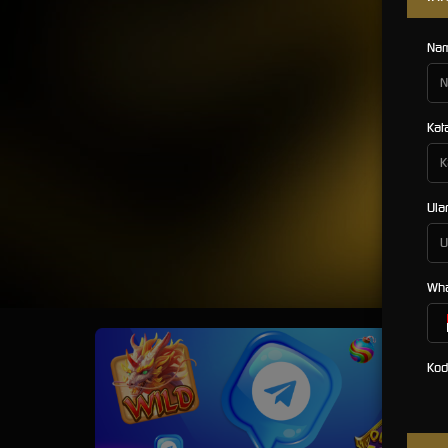
Scatter
y***a
Na
IDR
4,166,040.00
Gates of Olympus 1000
ar****3
IDR
3,887,800.00
Kat
Sweet Bonanza 1000
ar****3
IDR
3,877,160.00
Ula
Sweet Bonanza 1000
an****5
IDR
3,864,200.00
Sweet Bonanza Super Scatter
Wha
ar****3
IDR
3,640,000.00
Sweet Bonanza 1000
Kod