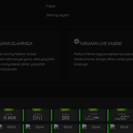
Poker
Sabung Ayam
UHAN OLAHRAGA
TARUHAN LIVE KASINO
k Gaming Platform Terbaik
Platform Pilihan bagi perusahaan-perusah
an lebih banyak game, odds yang lebih
terbaik di dunia, dengan pilihan variasi gam
an menyediakan pilihan yang lebih
terbanyak
ntuk pemain.