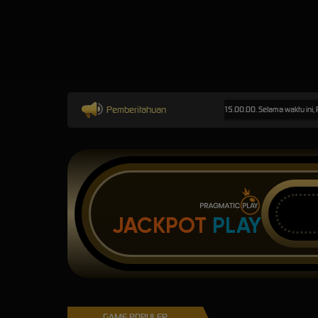
Pemberitahuan
orts pada 30-Jun-2026 dari 15.00.00 sampai 30-Sep-2026 15.00.00. Selama waktu ini, PP Virtua
JACKPOT
PLAY
GAME POPULER