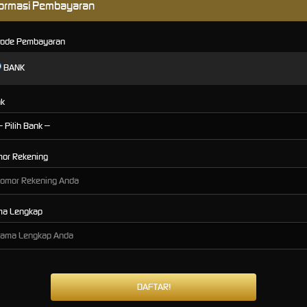
formasi Pembayaran
ode Pembayaran
a Spin Rumahan Paling Cuan
BANK
lot Gacor Hari Ini Rahasia Spi
k
yimpan aura keberuntungan yang jauh lebih besar untuk mendatangkan kemenangan lewat link
isa lebih jeli melihat momentum kapan permainan mulai memberikan jackpot. Ritme taruhan yan
nnya.
or Rekening
ikmati oleh semua kalangan pemain yang ingin berburu keuntungan maksimal tanpa harus kelu
an dan mudah menghasilkan kombinasi simbol bernilai tinggi. Kenyamanan penuh bersama platf
umahan yang Mendatangkan Cuan M
a Lengkap
an besar karena Anda memegang kendali penuh atas waktu dan lingkungan sekitar tanpa ada gan
enangan lebih tinggi. Fokus yang terjaga dengan baik membuat insting Anda jauh lebih tajam dal
ua modal yang Anda miliki bisa dialokasikan sepenuhnya untuk melakukan taruhan di HOMEBET8
freespin yang melipatgandakan modal dalam sekejap. Hal inilah yang membuat teknik bermain san