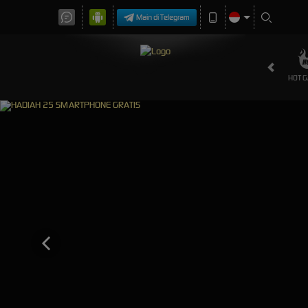
Main di Telegram
HOT 