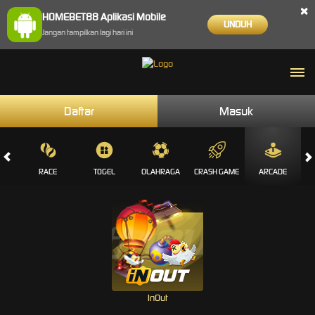
×
HOMEBET88 Aplikasi Mobile
UNDUH
Jangan tampilkan lagi hari ini
Daftar
Masuk
SINO
RACE
TOGEL
OLAHRAGA
CRASH GAME
ARCADE
InOut