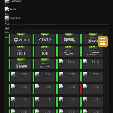
Facebook
Twitter
Instagram