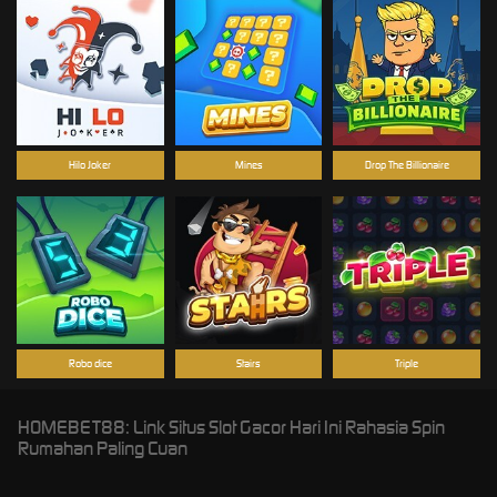
Hilo Joker
Mines
Drop The Billionaire
Robo dice
Stairs
Triple
HOMEBET88: Link Situs Slot Gacor Hari Ini Rahasia Spin
Rumahan Paling Cuan