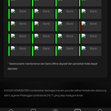
* Selama bank maintenance dan bank offline deposit dan penarikan tidak dapat
diproses
©2026 HOMEBET88 menawarkan berbagai macam provider pilihan terbaik dan didukung
oleh Layanan Pelanggan profesional 24/7 yang siap melayani Anda.