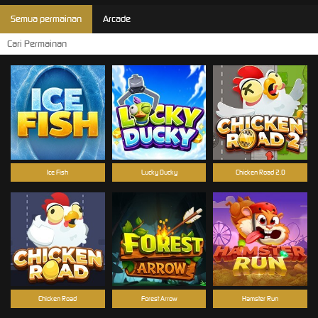
Semua permainan
Arcade
Ice Fish
Lucky Ducky
Chicken Road 2.0
Chicken Road
Forest Arrow
Hamster Run