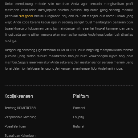
Untuk mendukung metode spin rumahan Anda agar semakin menghasilkan profit
melimpah kami telah menyiapkan deretan provider top dunia yang sedang memiliki
performa
slot gacor
hari ini. Pragmatic Play dan PG Soft menjadi dua nama utama yang
wajib Anda coba karena kedua opsi ini sedang sangat royal membagikan perkalian bom
besar khusus untuk pemain yang bermain dengan ritme santai. Tingkat kemenangan yang
tinggi pada game pilihan mereka akan memastikan saldo Anda terus bertambah di setiap
sesinya.
Bergabung sekarang juga bersama HOMEBET88 untuk langsung mempraktikkan rahasia
putaran yang sudah terbukti memberikan banyak bukti kemenangan nyata bagi para
member. Segera amankan akun Anda sekarang dan rasakan sendiri sensasi menarik uang
tunai dalam jumlah besar langsung dari kenyamanan tempat tidur Anda hari ini juga.
Kebijaksanaan
Platform
Tentang HOMEBET88
Promosi
Responsible Gambling
Loyalty
Pusat Bantuan
Referral
Syarat dan Ketentuan