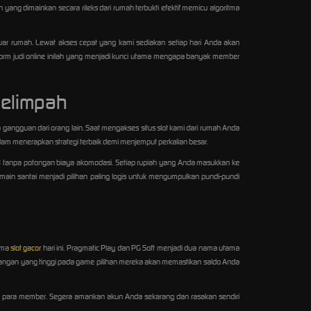
ng dimainkan secara rileks dari rumah terbukti efektif memicu algoritma
uar rumah. Lewat akses cepat yang kami sediakan setiap hari Anda akan
form judi online inilah yang menjadi kunci utama mengapa banyak member
elimpah
angguan dari orang lain. Saat mengakses situs slot kami dari rumah Anda
alam menerapkan strategi terbaik demi menjemput perkalian besar.
88 tanpa potongan biaya akomodasi. Setiap rupiah yang Anda masukkan ke
ain santai menjadi pilihan paling logis untuk mengumpulkan pundi-pundi
i
orma
slot gacor
hari ini. Pragmatic Play dan PG Soft menjadi dua nama utama
nangan yang tinggi pada game pilihan mereka akan memastikan saldo Anda
 para member. Segera amankan akun Anda sekarang dan rasakan sendiri