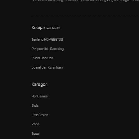
Kebijaksanaan
Tentang HOMEBET88
Responsible Gambling
Pusat Bantuan
Syarat dan Ketentuan
Kategori
Hot Games
Slots
Live Casino
Race
Togel