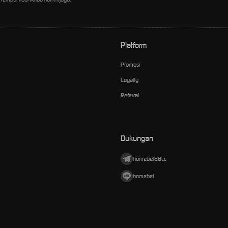
Platform
Promosi
Loyalty
Referral
Dukungan
homebet88cc
homebet