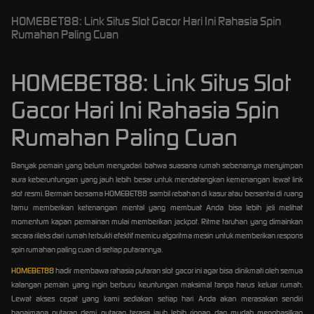
HOMEBET88: Link Situs Slot Gacor Hari Ini Rahasia Spin
Rumahan Paling Cuan
HOMEBET88: Link Situs Slot
Gacor Hari Ini Rahasia Spin
Rumahan Paling Cuan
Banyak pemain yang belum menyadari bahwa suasana rumah sebenarnya menyimpan
aura keberuntungan yang jauh lebih besar untuk mendatangkan kemenangan lewat link
slot resmi. Bermain bersama HOMEBET88 sambil rebahan di kasur atau bersantai di ruang
tamu memberikan ketenangan mental yang membuat Anda bisa lebih jeli melihat
momentum kapan permainan mulai memberikan jackpot. Ritme taruhan yang dimainkan
secara rileks dari rumah terbukti efektif memicu algoritma mesin untuk memberikan respons
spin rumahan paling cuan di setiap putarannya.
HOMEBET88
hadir membawa rahasia putaran slot gacor ini agar bisa dinikmati oleh semua
kalangan pemain yang ingin berburu keuntungan maksimal tanpa harus keluar rumah.
Lewat akses cepat yang kami sediakan setiap hari Anda akan merasakan sendiri
bagaimana putaran demi putaran terasa jauh lebih ringan dan mudah menghasilkan