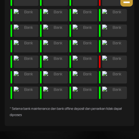
* Selama bank maintenance dan bank offline deposit dan penarikan tidak dapat
diproses