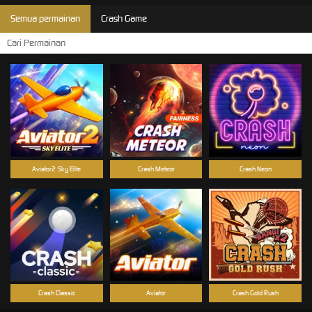
Semua permainan
Crash Game
Aviator2-Sky Elite
Crash Meteor
Crash Neon
Crash Classic
Aviator
Crash Gold Rush