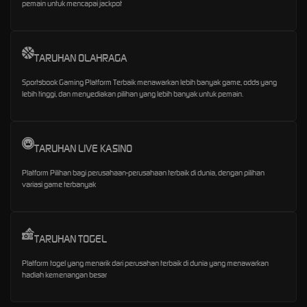
pemain untuk mencapai jackpot
TARUHAN OLAHRAGA
Sportsbook Gaming Platform Terbaik menawarkan lebih banyak game, odds yang
lebih tinggi, dan menyediakan pilihan yang lebih banyak untuk pemain.
TARUHAN LIVE KASINO
Platform Pilihan bagi perusahaan-perusahaan terbaik di dunia, dengan pilihan
variasi game terbanyak
TARUHAN TOGEL
Platform togel yang menarik dari perusahan terbaik di dunia yang menawarkan
hadiah kemenangan besar