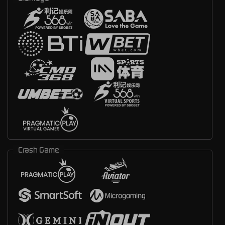
Crash Game