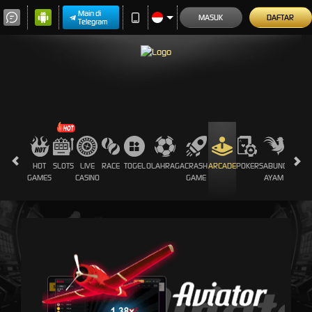
Main di
MASUK
DAFTAR
Telegram
HOT
SLOTS
LIVE
RACE
TOGEL
OLAHRAGA
CRASH
ARCADE
POKER
SABUNG
PROMO
GAMES
CASINO
GAME
AYAM