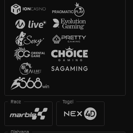
Race
Togel
Olahraga