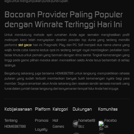
logis untuk mengumpulkan pundi-pundi rupiah.
Bocoran Provider Paling Populer
dengan Winrate Tertinggi Hari Ini
Untuk mendukung metode spin rumahan Anda agar semakin menghasilkan profit
melimpah kami telah menyiapkan deretan provider top dunia yang sedang memiliki
performa
slot gacor
hari ini. Pragmatic Play dan PG Soft menjadi dua nama utama yang
wajib Anda coba karena kedua opsi ini sedang sangat royal membagikan perkalian bom
besar khusus untuk pemain yang bermain dengan ritme santai. Tingkat kemenangan yang
tinggi pada game pilihan mereka akan memastikan saldo Anda terus bertambah di setiap
sesinya.
Bergabung sekarang juga bersama HOMEBET88 untuk langsung mempraktikkan rahasia
putaran yang sudah terbukti memberikan banyak bukti kemenangan nyata bagi para
member. Segera amankan akun Anda sekarang dan rasakan sendiri sensasi menarik uang
tunai dalam jumlah besar langsung dari kenyamanan tempat tidur Anda hari ini juga.
Kebijaksanaan
Platform
Kategori
Dukungan
Komunitas
Tentang
Promosi
Hot
homebet8
Facebo
HOMEBET88
Games
8cc
ok
Loyalty