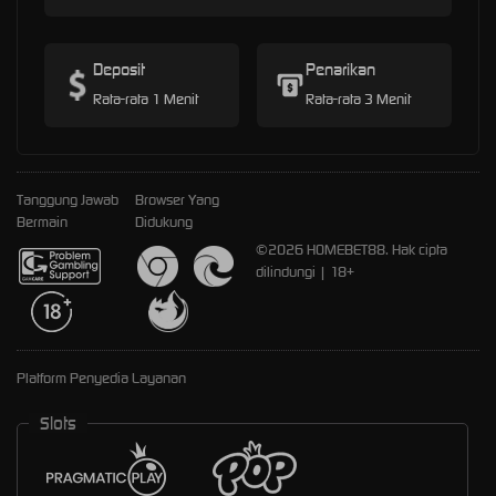
Deposit
Penarikan
Rata-rata 1 Menit
Rata-rata 3 Menit
Tanggung Jawab
Browser Yang
Bermain
Didukung
©2026 HOMEBET88. Hak cipta
dilindungi | 18+
Platform Penyedia Layanan
Slots