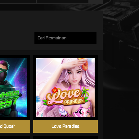
IDR
7,633,500.00
Starlight Princess™ 1000
us****n
IDR
6,268,500.00
Gates of Olympus Super Scatter
boy****1
IDR
4,406,880.00
Mahjong Wins 3 – Black Scatter
sa****7
IDR
2,950,000.00
Starlight Princess™ 1000
vika1****6
IDR
2,894,500.00
Sweet Bonanza 2500
fifikac****9
IDR
2,643,600.00
Rujak Bonanza 1000
d Quest
Love Paradise
vika1****6
IDR
2,200,000.00