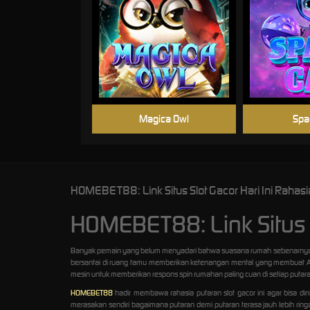
Magica Owl
Spa
HOMEBET88: Link Situs Slot Gacor Hari Ini Rahas
HOMEBET88: Link Situs 
Banyak pemain yang belum menyadari bahwa suasana rumah sebenarnya m
bersantai di ruang tamu memberikan ketenangan mental yang membuat Anda
mesin untuk memberikan respons spin rumahan paling cuan di setiap putar
HOMEBET88
hadir membawa rahasia putaran slot gacor ini agar bisa d
merasakan sendiri bagaimana putaran demi putaran terasa jauh lebih ri