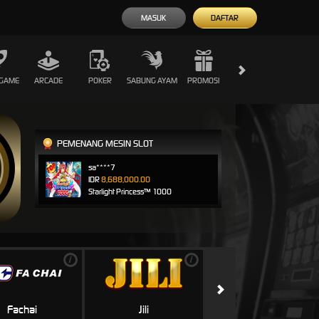
MASUK
DAFTAR
 GAME
ARCADE
POKER
SABUNG AYAM
PROMOSI
PEMENANG MESIN SLOT
sa****7
IDR
8,688,000.00
Starlight Princess™ 1000
sa****7
IDR
8,460,000.00
Starlight Princess™ 1000
i
i
i
sa****7
IDR
8,228,500.00
No Limit City
Starlight Princess™ 1000
Fachai
Jili
sa****7