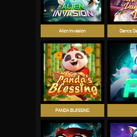
Alien Invasion
Dance D
PANDA BLESSING