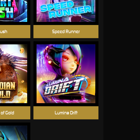
Rush
Speed Runner
of Gold
Lumina Drift