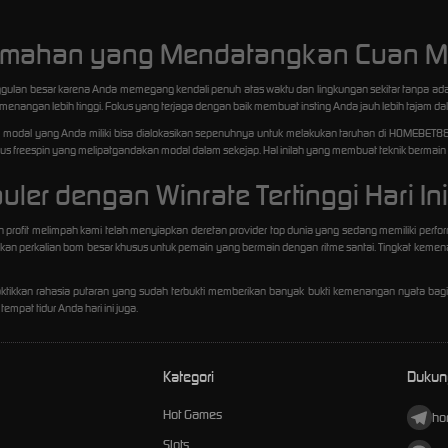
umahan yang Mendatangkan Cuan M
lan besar karena Anda memegang kendali penuh atas waktu dan lingkungan sekitar tanpa ada g
emenangan lebih tinggi. Fokus yang terjaga dengan baik membuat insting Anda jauh lebih tajam da
emua modal yang Anda miliki bisa dialokasikan sepenuhnya untuk melakukan taruhan di HOMEBET
s freespin yang melipatgandakan modal dalam sekejap. Hal inilah yang membuat teknik bermain sa
ler dengan Winrate Tertinggi Hari Ini
rofit melimpah kami telah menyiapkan deretan provider top dunia yang sedang memiliki perf
ikan perkalian bom besar khusus untuk pemain yang bermain dengan ritme santai. Tingkat keme
kkan rahasia putaran yang sudah terbukti memberikan banyak bukti kemenangan nyata bagi
mpat tidur Anda hari ini juga.
Kategori
Dukun
Hot Games
ho
Slots