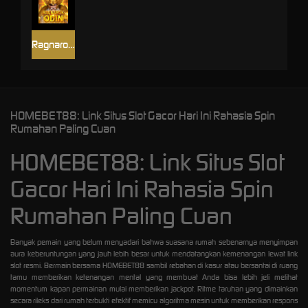
Ragnarok Odin
HOMEBET88: Link Situs Slot Gacor Hari Ini Rahasia Spin
Rumahan Paling Cuan
HOMEBET88: Link Situs Slot
Gacor Hari Ini Rahasia Spin
Rumahan Paling Cuan
Banyak pemain yang belum menyadari bahwa suasana rumah sebenarnya menyimpan
aura keberuntungan yang jauh lebih besar untuk mendatangkan kemenangan lewat link
slot resmi. Bermain bersama HOMEBET88 sambil rebahan di kasur atau bersantai di ruang
tamu memberikan ketenangan mental yang membuat Anda bisa lebih jeli melihat
momentum kapan permainan mulai memberikan jackpot. Ritme taruhan yang dimainkan
secara rileks dari rumah terbukti efektif memicu algoritma mesin untuk memberikan respons