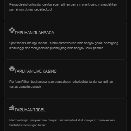
Penyedia slot online dengan beragam pilihan game menarik yang memudahkan
pemain untuk mencapai jackpot
TARUHAN OLAHRAGA
Sportsbook Gaming Platform Terbaik menawarkan lebih banyak game, odds yang
lebih tinggi, dan menyediakan pilihan yang lebih banyak untuk pemain.
TARUHAN LIVE KASINO
Platform Pilihan bagi perusahaan-perusahaan terbaik di dunia, dengan pilihan
variasi game terbanyak
TARUHAN TOGEL
Platform togel yang menarik dari perusahan terbaik di dunia yang menawarkan
hadiah kemenangan besar