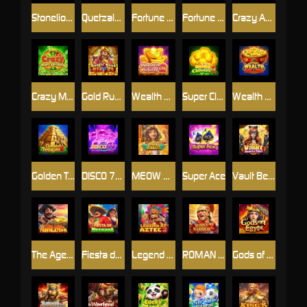
Stonelions
Quetzalcoatl
Fortune Horse
Fortune Toto 4D
Crazy ATM
Crazy Money Rolling
Gold Rush Blast
Wealth Rising 2
Super Clovers 2
Wealth Rolling
Golden Temple2
DISCO 777
MEOW DYNASTY
Super Ace
Vault Beauty Thief
The Age Of Navigation
Fiesta de Mexicana
Legend of Aztec2
ROMAN WARRIOR2
Gods of Egypt