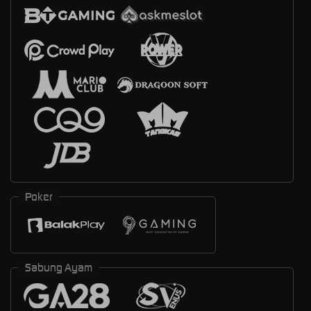
Poker
Sabung Ayam