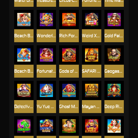
Water Dragon
Treasure Hunters
Circus-Lucky Mix
Fortune Cat
Time Machine
Beach Baby
Wonderland
Rich Fortune
Weird Xmas2
Gold Fairy 2
Beach Baby2
Fortunate Lion-Lucky Mix
Gods of Egypt2
SAFARI HEAT-MULTIPLY FUN
Gaogashou2 MULTIPLY FUN
Detective Girl
Yu Yue Long Men
Ghost Mansion
Mayan Adventure
Deep Rising