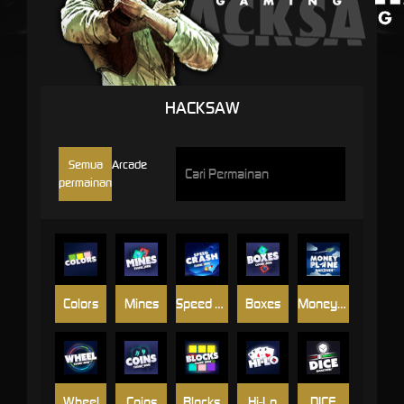
HACKSAW
Semua
Arcade
permainan
Colors
Mines
Speed Crash
Boxes
Moneyplane
Wheel
Coins
Blocks
Hi-Lo
DICE