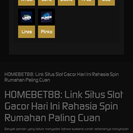
Lines
Plinko
HOMEBET88: Link Situs Slot Gacor Hari Ini Rahasia Spin
Rumahan Paling Cuan
HOMEBET88: Link Situs Slot
Gacor Hari Ini Rahasia Spin
Rumahan Paling Cuan
Banyak pemain yang belum menyadari bahwa suasana rumah sebenarnya menyimpan