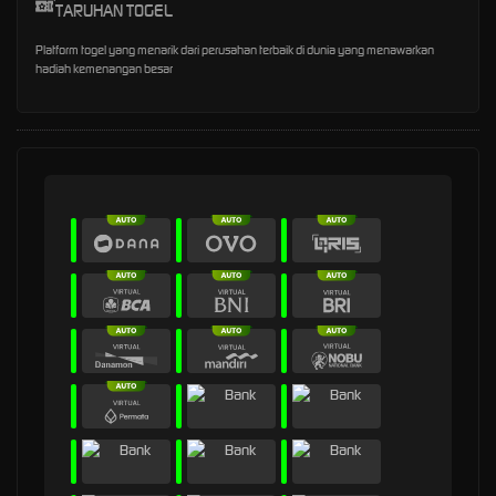
TARUHAN TOGEL
Platform togel yang menarik dari perusahan terbaik di dunia yang menawarkan
hadiah kemenangan besar