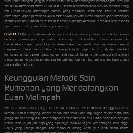
aura keberuntungan yang jauh lebih besar untuk mendatangkan kemenangan lewat link
slot resmi. Bermain bersama HOMEBET88 sambil rebahan di kasur atau bersantai di ruang
tamu memberikan ketenangan mental yang membuat Anda bisa lebih jeli melihat
momentum kapan permainan mulai memberikan jackpot. Ritme taruhan yang dimainkan
secara rileks dari rumah terbukti efektif memicu algoritma mesin untuk memberikan respons
spin rumahan paling cuan di setiap putarannya.
HOMEBET88
hadir membawa rahasia putaran slot gacor ini agar bisa dinikmati oleh semua
kalangan pemain yang ingin berburu keuntungan maksimal tanpa harus keluar rumah.
Lewat akses cepat yang kami sediakan setiap hari Anda akan merasakan sendiri
bagaimana putaran demi putaran terasa jauh lebih ringan dan mudah menghasilkan
kombinasi simbol bernilai tinggi. Kenyamanan penuh bersama platform judi online inilah
yang menjadi kunci utama mengapa banyak member kami berhasil menarik keuntungan
besar setiap harinya.
Keunggulan Metode Spin
Rumahan yang Mendatangkan
Cuan Melimpah
Metode spin rumahan paling cuan bersama HOMEBET88 ini memiliki keunggulan besar
karena Anda memegang kendali penuh atas waktu dan lingkungan sekitar tanpa ada
gangguan dari orang lain. Saat mengakses situs slot kami dari rumah Anda bisa dengan
bebas memilih jam-jam sepi yang dipercaya memiliki tingkat kemenangan lebih tinggi.
Fokus yang terjaga dengan baik membuat insting Anda jauh lebih tajam dalam