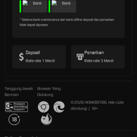
* Selama bank maintenance dan bank offline deposit dan penarikan
tidak dapat diproses
Deposit
Penarikan
Rata-rata 1 Menit
Rata-rata 3 Menit
Tanggung Jawab
Browser Yang
Bermain
Didukung
©2026 HOMEBET88. Hak cipta
dilindungi | 18+