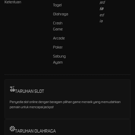
Ketentuan
Togel
Olahraga
Crash
Game
Arcade
Poker
Sabung
Ayam
TARUHAN SLOT
Penyedia slot online dengan beragam pilihan game menarik yang memudahkan
pemain untuk mencapai jackpot
TARUHAN OLAHRAGA