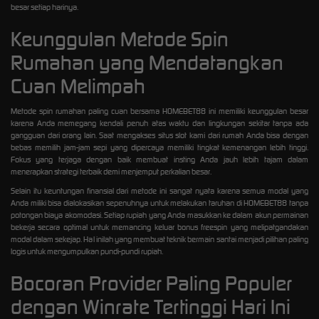
besar setiap harinya.
Keunggulan Metode Spin
Rumahan yang Mendatangkan
Cuan Melimpah
Metode spin rumahan paling cuan bersama HOMEBET88 ini memiliki keunggulan besar
karena Anda memegang kendali penuh atas waktu dan lingkungan sekitar tanpa ada
gangguan dari orang lain. Saat mengakses situs slot kami dari rumah Anda bisa dengan
bebas memilih jam-jam sepi yang dipercaya memiliki tingkat kemenangan lebih tinggi.
Fokus yang terjaga dengan baik membuat insting Anda jauh lebih tajam dalam
menerapkan strategi terbaik demi menjemput perkalian besar.
Selain itu keuntungan finansial dari metode ini sangat nyata karena semua modal yang
Anda miliki bisa dialokasikan sepenuhnya untuk melakukan taruhan di HOMEBET88 tanpa
potongan biaya akomodasi. Setiap rupiah yang Anda masukkan ke dalam akun permainan
bekerja secara optimal untuk memancing keluar bonus freespin yang melipatgandakan
modal dalam sekejap. Hal inilah yang membuat teknik bermain santai menjadi pilihan paling
logis untuk mengumpulkan pundi-pundi rupiah.
Bocoran Provider Paling Populer
dengan Winrate Tertinggi Hari Ini