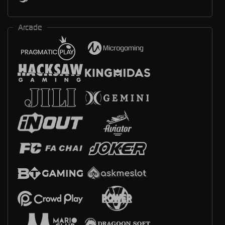
Arcade