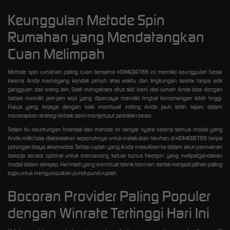
Keunggulan Metode Spin
Rumahan yang Mendatangkan
Cuan Melimpah
Metode spin rumahan paling cuan bersama HOMEBET88 ini memiliki keunggulan besar
karena Anda memegang kendali penuh atas waktu dan lingkungan sekitar tanpa ada
gangguan dari orang lain. Saat mengakses situs slot kami dari rumah Anda bisa dengan
bebas memilih jam-jam sepi yang dipercaya memiliki tingkat kemenangan lebih tinggi.
Fokus yang terjaga dengan baik membuat insting Anda jauh lebih tajam dalam
menerapkan strategi terbaik demi menjemput perkalian besar.
Selain itu keuntungan finansial dari metode ini sangat nyata karena semua modal yang
Anda miliki bisa dialokasikan sepenuhnya untuk melakukan taruhan di HOMEBET88 tanpa
potongan biaya akomodasi. Setiap rupiah yang Anda masukkan ke dalam akun permainan
bekerja secara optimal untuk memancing keluar bonus freespin yang melipatgandakan
modal dalam sekejap. Hal inilah yang membuat teknik bermain santai menjadi pilihan paling
logis untuk mengumpulkan pundi-pundi rupiah.
Bocoran Provider Paling Populer
dengan Winrate Tertinggi Hari Ini