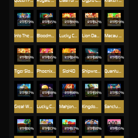
Queen Femida 2
Royale Ace
Clash of Olympus
Crypto Coin
Kraken Queen
RTP
79%
RTP
95%
RTP
88%
RTP
92%
RTP
79%
Into The Fay: Nixie
Bloodmoon Amazonia
Lucky Cat Slot4D
Lion Dance Slot4D
Macau Slot4D
RTP
89%
RTP
95%
RTP
84%
RTP
96%
RTP
95%
Tiger Slot4D
Phoenix Slot4D
Slot4D
Shipwrecked Riches
Quantum Of Giza
RTP
87%
RTP
88%
RTP
98%
RTP
94%
RTP
97%
Great Wall of Meta Dragon
Lucky Coins
Mahjong Style
Kingdom of Luck
Sanctum Of Savanah
RTP
86%
RTP
83%
RTP
97%
RTP
98%
RTP
95%