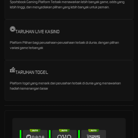
Sportsbook Gaming Platform Terbaik menawarkan lebih banyak game, odds yang
lebih tinggi, dan menyediakan pilihan yang lebih banyak untuk pemain.
TARUHAN LIVE KASINO
Platform Pilihan bagi perusahaan-perusahaan terbaik di dunia, dengan pilihan
variasi game terbanyak
TARUHAN TOGEL
Platform togel yang menarik dari perusahan terbaik di dunia yang menawarkan
hadiah kemenangan besar