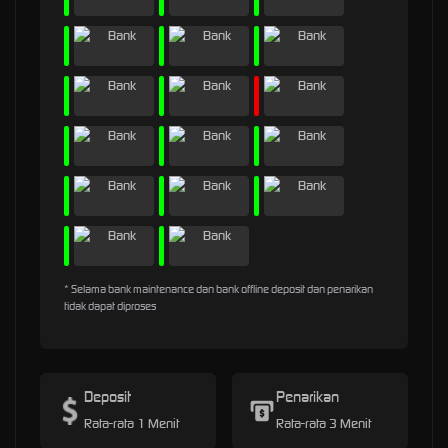
* Selama bank maintenance dan bank offline deposit dan penarikan
tidak dapat diproses
Deposit
Penarikan
Rata-rata 1 Menit
Rata-rata 3 Menit