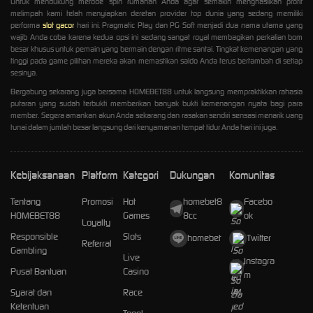
Untuk mendukung metode spin rumahan Anda agar semakin menghasilkan profit
melimpah kami telah menyiapkan deretan provider top dunia yang sedang memiliki
performa
slot gacor
hari ini. Pragmatic Play dan PG Soft menjadi dua nama utama yang
wajib Anda coba karena kedua opsi ini sedang sangat royal membagikan perkalian bom
besar khusus untuk pemain yang bermain dengan ritme santai. Tingkat kemenangan yang
tinggi pada game pilihan mereka akan memastikan saldo Anda terus bertambah di setiap
sesinya.
Bergabung sekarang juga bersama HOMEBET88 untuk langsung mempraktikkan rahasia
putaran yang sudah terbukti memberikan banyak bukti kemenangan nyata bagi para
member. Segera amankan akun Anda sekarang dan rasakan sendiri sensasi menarik uang
tunai dalam jumlah besar langsung dari kenyamanan tempat tidur Anda hari ini juga.
Kebijaksanaan
Platform
Kategori
Dukungan
Komunitas
Tentang
Promosi
Hot
homebet8
Facebo
HOMEBET88
Games
8cc
ok
Loyalty
Responsible
Slots
homebet
Twitter
Referral
Gambling
Live
Instagra
Pusat Bantuan
Casino
m
Syarat dan
Race
Ketentuan