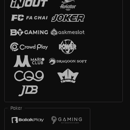
Poker