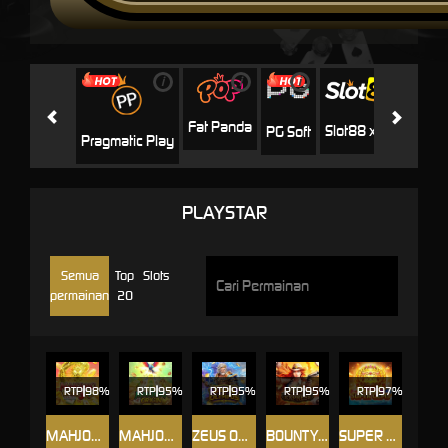
i
i
i
i
i
Facha
Fat Panda
Slot88 x PP
PG Soft
Pragmatic Play
PLAYSTAR
Semua
Top
Slots
permainan
20
RTP
98%
RTP
95%
RTP
95%
RTP
95%
RTP
97%
MAHJONG WAYS 3+
MAHJONG：ORIGIN
ZEUS OF OLYMPUS
BOUNTY EXPRESS
SUPER GEMS