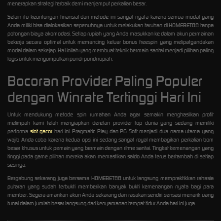
menerapkan strategi terbaik demi menjemput perkalian besar.
Selain itu keuntungan finansial dari metode ini sangat nyata karena semua modal yang
Anda miliki bisa dialokasikan sepenuhnya untuk melakukan taruhan di HOMEBET88 tanpa
potongan biaya akomodasi. Setiap rupiah yang Anda masukkan ke dalam akun permainan
bekerja secara optimal untuk memancing keluar bonus freespin yang melipatgandakan
modal dalam sekejap. Hal inilah yang membuat teknik bermain santai menjadi pilihan paling
logis untuk mengumpulkan pundi-pundi rupiah.
Bocoran Provider Paling Populer
dengan Winrate Tertinggi Hari Ini
Untuk mendukung metode spin rumahan Anda agar semakin menghasilkan profit
melimpah kami telah menyiapkan deretan provider top dunia yang sedang memiliki
performa
slot gacor
hari ini. Pragmatic Play dan PG Soft menjadi dua nama utama yang
wajib Anda coba karena kedua opsi ini sedang sangat royal membagikan perkalian bom
besar khusus untuk pemain yang bermain dengan ritme santai. Tingkat kemenangan yang
tinggi pada game pilihan mereka akan memastikan saldo Anda terus bertambah di setiap
sesinya.
Bergabung sekarang juga bersama HOMEBET88 untuk langsung mempraktikkan rahasia
putaran yang sudah terbukti memberikan banyak bukti kemenangan nyata bagi para
member. Segera amankan akun Anda sekarang dan rasakan sendiri sensasi menarik uang
tunai dalam jumlah besar langsung dari kenyamanan tempat tidur Anda hari ini juga.