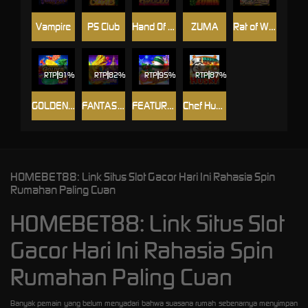
Vampire
PS Club
Hand Of God
ZUMA
Rat of Wealth
RTP
91%
RTP
82%
RTP
95%
RTP
87%
GOLDEN JADE
FANTASY - SOUTHEAST ASIA
FEATURE BUY・CHRISTMAS EXPRESS
Chef Husky
HOMEBET88: Link Situs Slot Gacor Hari Ini Rahasia Spin
Rumahan Paling Cuan
HOMEBET88: Link Situs Slot
Gacor Hari Ini Rahasia Spin
Rumahan Paling Cuan
Banyak pemain yang belum menyadari bahwa suasana rumah sebenarnya menyimpan