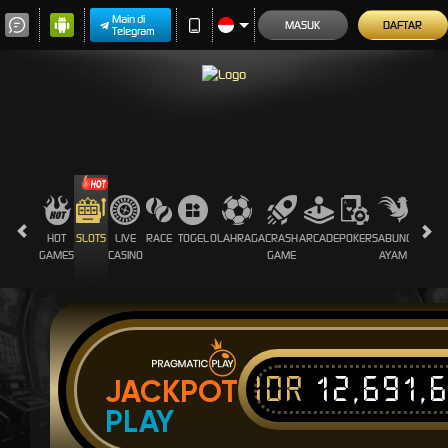
Main di
MASUK
DAFTAR
Telegram
HOT
SLOTS
LIVE
RACE
TOGEL
OLAHRAGA
CRASH
ARCADE
POKER
SABUNG
PROMO
GAMES
CASINO
GAME
AYAM
IDR
12,691,
JACKPOT
PLAY