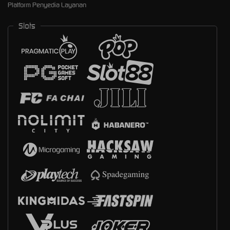
Platform Penyedia Layanan
Slots