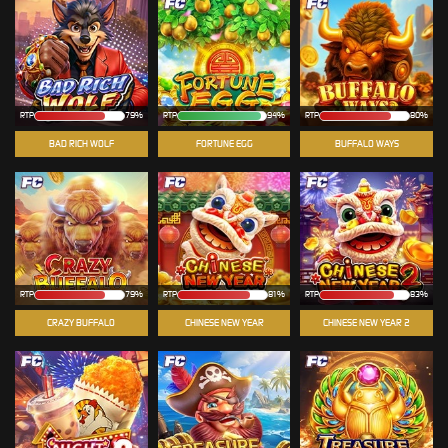
RTP
79%
RTP
94%
RTP
80%
BAD RICH WOLF
FORTUNE EGG
BUFFALO WAYS
RTP
79%
RTP
81%
RTP
83%
CRAZY BUFFALO
CHINESE NEW YEAR
CHINESE NEW YEAR 2