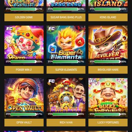
RTP
97%
RTP
97%
RTP
98%
GOLDEN GENIE
SUGAR BANG BANG PLUS
KONG ISLAND
RTP
95%
RTP
97%
RTP
96%
POKER WIN 2
SUPER ELEMENTS
REVOLVER HARE
RTP
97%
RTP
95%
RTP
96%
OPEN VAULT
RICH ＭAN
LUCKY FORTUNES