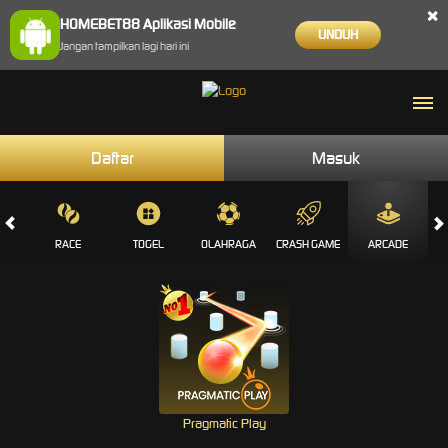
×
HOMEBET88 Aplikasi Mobile
UNDUH
Jangan tampilkan lagi hari ini
Daftar
Masuk
SINO
RACE
TOGEL
OLAHRAGA
CRASH GAME
ARCADE
Pragmatic Play