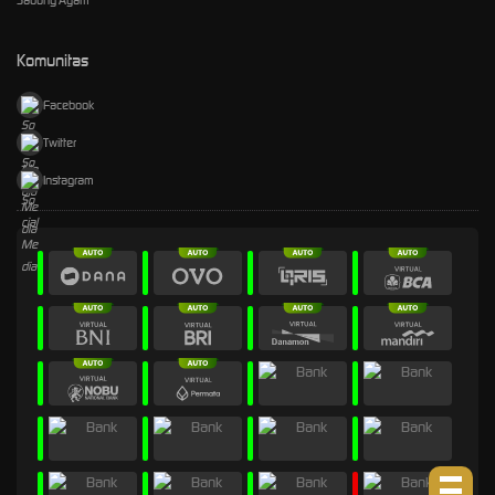
Sabung Ayam
Komunitas
Facebook
Twitter
Instagram
Tap Saya!