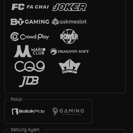
Poker
Sabung Ayam