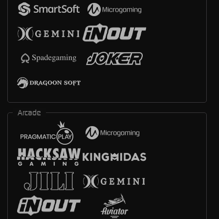
Arcade