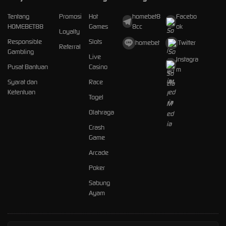
Tentang
Promosi
Hot
homebet8
Facebo
HOMEBET88
Games
8cc
ok
Loyalty
Responsible
Slots
homebet
Twitter
Referral
Gambling
Live
Instagra
Pusat Bantuan
Casino
m
Syarat dan
Race
Ketentuan
Togel
Olahraga
Crash
Game
Arcade
Poker
Sabung
Ayam