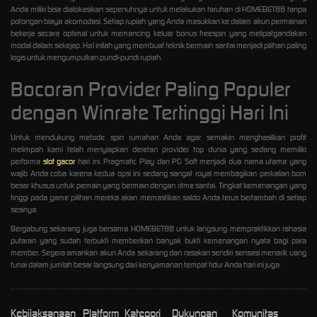
Anda miliki bisa dialokasikan sepenuhnya untuk melakukan taruhan di HOMEBET88 tanpa
potongan biaya akomodasi. Setiap rupiah yang Anda masukkan ke dalam akun permainan
bekerja secara optimal untuk memancing keluar bonus freespin yang melipatgandakan
modal dalam sekejap. Hal inilah yang membuat teknik bermain santai menjadi pilihan paling
logis untuk mengumpulkan pundi-pundi rupiah.
Bocoran Provider Paling Populer
dengan Winrate Tertinggi Hari Ini
Untuk mendukung metode spin rumahan Anda agar semakin menghasilkan profit
melimpah kami telah menyiapkan deretan provider top dunia yang sedang memiliki
performa
slot gacor
hari ini. Pragmatic Play dan PG Soft menjadi dua nama utama yang
wajib Anda coba karena kedua opsi ini sedang sangat royal membagikan perkalian bom
besar khusus untuk pemain yang bermain dengan ritme santai. Tingkat kemenangan yang
tinggi pada game pilihan mereka akan memastikan saldo Anda terus bertambah di setiap
sesinya.
Bergabung sekarang juga bersama HOMEBET88 untuk langsung mempraktikkan rahasia
putaran yang sudah terbukti memberikan banyak bukti kemenangan nyata bagi para
member. Segera amankan akun Anda sekarang dan rasakan sendiri sensasi menarik uang
tunai dalam jumlah besar langsung dari kenyamanan tempat tidur Anda hari ini juga.
Kebijaksanaan
Platform
Kategori
Dukungan
Komunitas